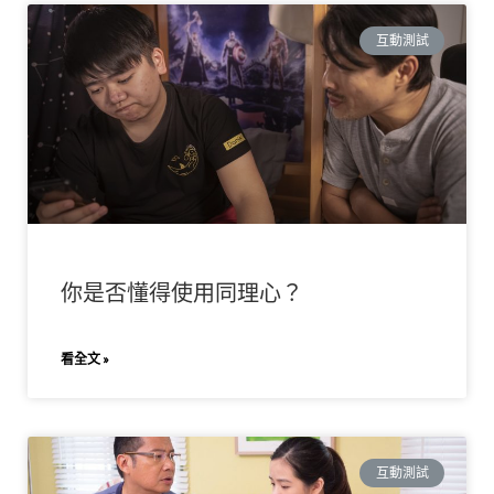
互動測試
你是否懂得使用同理心？
看全文 »
互動測試