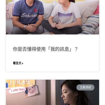
你是否懂得使用「我的訊息」？
看全文 »
互動測試