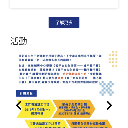
了解更多
活動