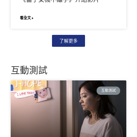
看全文 »
了解更多
互動測試
互動測試