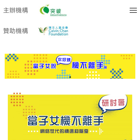
主辦機構
贊助機構