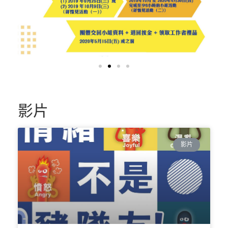
影片
影片