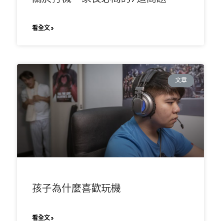
看全文 »
文章
孩子為什麼喜歡玩機
看全文 »