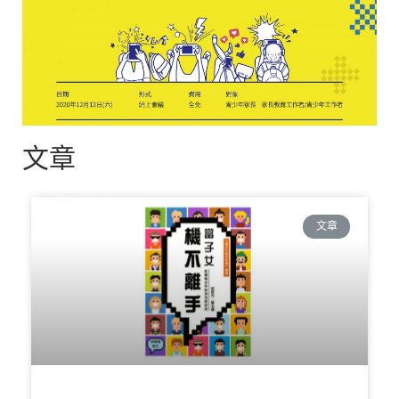
文章
文章