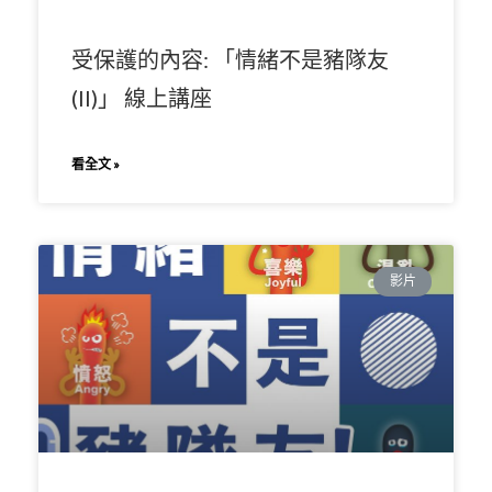
受保護的內容: 「情緒不是豬隊友
(II)」 線上講座
看全文 »
影片