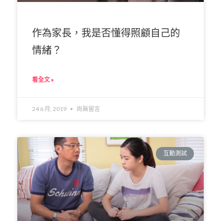
作為家長，我是否懂得照顧自己的
情緒？
看全文 »
24 6 月, 2019
尚無留言
互動測試